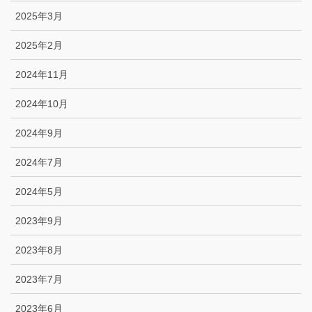
2025年3月
2025年2月
2024年11月
2024年10月
2024年9月
2024年7月
2024年5月
2023年9月
2023年8月
2023年7月
2023年6月