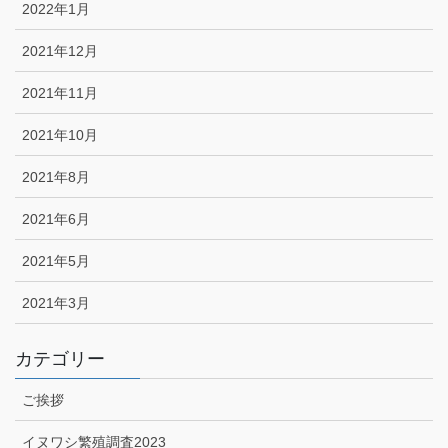
2022年1月
2021年12月
2021年11月
2021年10月
2021年8月
2021年6月
2021年5月
2021年3月
カテゴリー
ご挨拶
イヌワシ繁殖調査2023