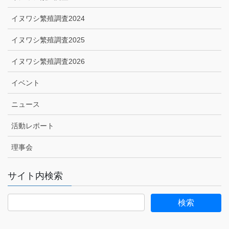
イヌワシ繁殖調査2024
イヌワシ繁殖調査2025
イヌワシ繁殖調査2026
イベント
ニュース
活動レポート
理事会
サイト内検索