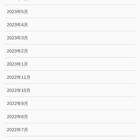
2023年5月
2023年4月
2023年3月
2023年2月
2023年1月
2022年11月
2022年10月
2022年9月
2022年8月
2022年7月