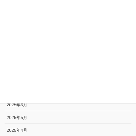
2026年2月
2026年1月
2025年12月
2025年11月
2025年10月
2025年9月
2025年8月
2025年7月
2025年6月
2025年5月
2025年4月