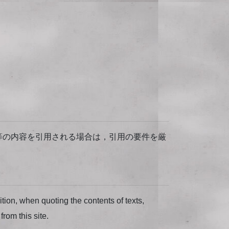
等の内容を引用される場合は，引用の要件を厳
dition, when quoting the contents of texts,
from this site.