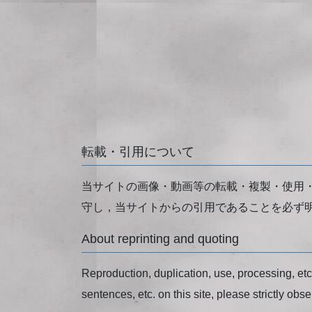
転載・引用について
当サイトの画像・動画等の転載・複製・使用
守し，当サイトからの引用であることを必ず
About reprinting and quoting
Reproduction, duplication, use, processing, etc. 
sentences, etc. on this site, please strictly obse