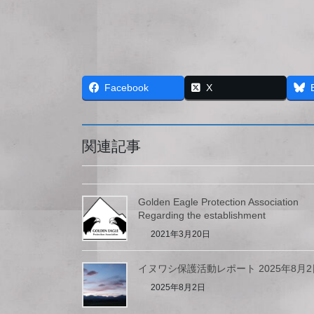
Facebook
X
関連記事
Golden Eagle Protection Associatio
Regarding the establishment
2021年3月20日
イヌワシ保護活動レポート 2025年8月2
2025年8月2日