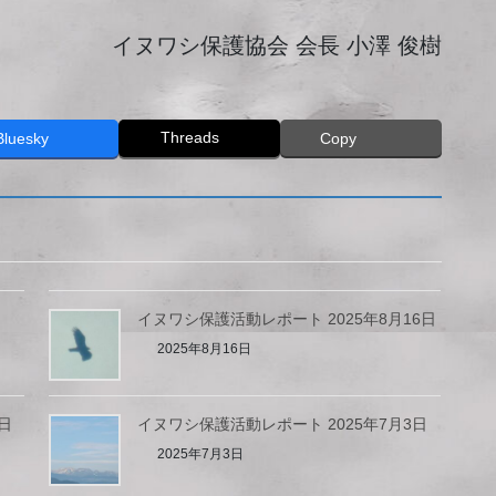
イヌワシ保護協会 会長 小澤 俊樹
Threads
Bluesky
Copy
n
イヌワシ保護活動レポート 2025年8月16日
2025年8月16日
日
イヌワシ保護活動レポート 2025年7月3日
2025年7月3日