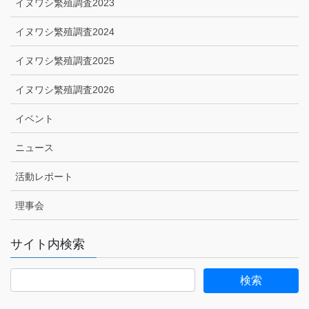
イヌワシ繁殖調査2023
イヌワシ繁殖調査2024
イヌワシ繁殖調査2025
イヌワシ繁殖調査2026
イベント
ニュース
活動レポート
理事会
サイト内検索