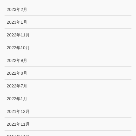
2023年2月
2023年1月
2022年11月
2022年10月
2022年9月
2022年8月
2022年7月
2022年1月
2021年12月
2021年11月