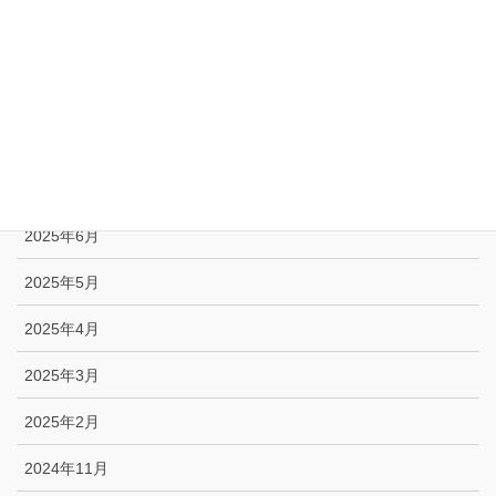
2025年11月
2025年10月
2025年9月
2025年8月
2025年7月
2025年6月
2025年5月
2025年4月
2025年3月
2025年2月
2024年11月