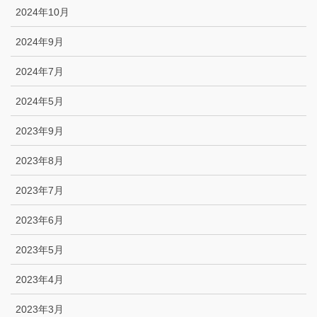
2024年10月
2024年9月
2024年7月
2024年5月
2023年9月
2023年8月
2023年7月
2023年6月
2023年5月
2023年4月
2023年3月