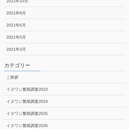
2021年10月
2021年8月
2021年6月
2021年5月
2021年3月
カテゴリー
ご挨拶
イヌワシ繁殖調査2023
イヌワシ繁殖調査2024
イヌワシ繁殖調査2025
イヌワシ繁殖調査2026