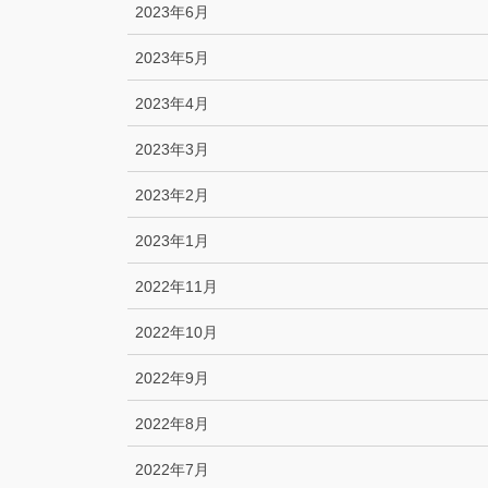
2023年6月
2023年5月
2023年4月
2023年3月
2023年2月
2023年1月
2022年11月
2022年10月
2022年9月
2022年8月
2022年7月