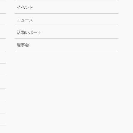
イベント
ニュース
活動レポート
理事会