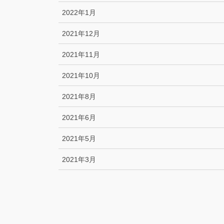
2022年1月
2021年12月
2021年11月
2021年10月
2021年8月
2021年6月
2021年5月
2021年3月