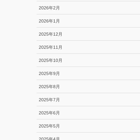
2026年2月
2026年1月
2025年12月
2025年11月
2025年10月
2025年9月
2025年8月
2025年7月
2025年6月
2025年5月
2025年4月