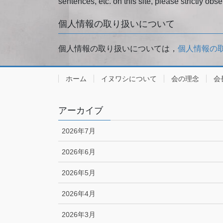
sentences, etc. on this site, please strictly obse
個人情報の取り扱いについて
個人情報の取り扱いについては，
個人情報の
ホーム
イヌワシについて
会の理念
会
アーカイブ
2026年7月
2026年6月
2026年5月
2026年4月
2026年3月