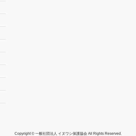
Copyright © 一般社団法人 イヌワシ保護協会 All Rights Reserved.