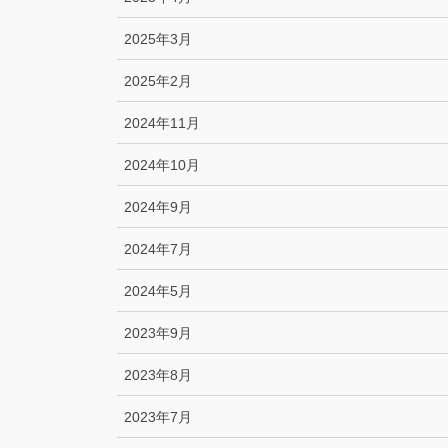
2025年3月
2025年2月
2024年11月
2024年10月
2024年9月
2024年7月
2024年5月
2023年9月
2023年8月
2023年7月