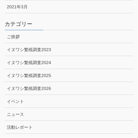
2021年3月
カテゴリー
ご挨拶
イヌワシ繁殖調査2023
イヌワシ繁殖調査2024
イヌワシ繁殖調査2025
イヌワシ繁殖調査2026
イベント
ニュース
活動レポート