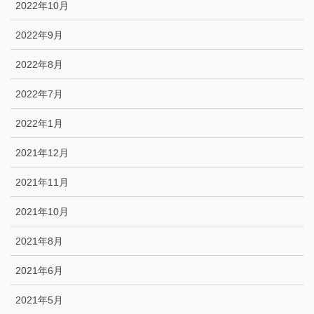
2022年10月
2022年9月
2022年8月
2022年7月
2022年1月
2021年12月
2021年11月
2021年10月
2021年8月
2021年6月
2021年5月