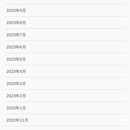
2023年9月
2023年8月
2023年7月
2023年6月
2023年5月
2023年4月
2023年3月
2023年2月
2023年1月
2022年11月