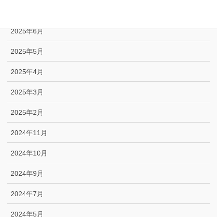
2025年7月
2025年6月
2025年5月
2025年4月
2025年3月
2025年2月
2024年11月
2024年10月
2024年9月
2024年7月
2024年5月