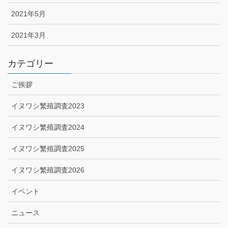
2021年5月
2021年3月
カテゴリー
ご挨拶
イヌワシ繁殖調査2023
イヌワシ繁殖調査2024
イヌワシ繁殖調査2025
イヌワシ繁殖調査2026
イベント
ニュース