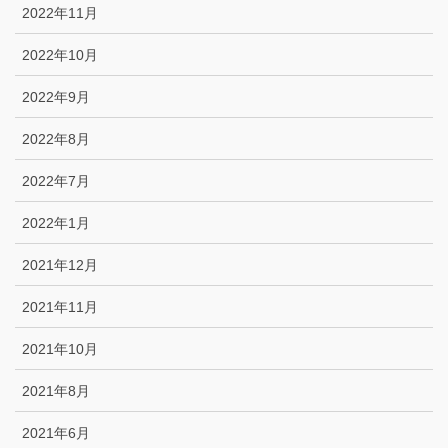
2022年11月
2022年10月
2022年9月
2022年8月
2022年7月
2022年1月
2021年12月
2021年11月
2021年10月
2021年8月
2021年6月