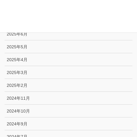
2025年8月
2025年7月
2025年6月
2025年5月
2025年4月
2025年3月
2025年2月
2024年11月
2024年10月
2024年9月
2024年7月