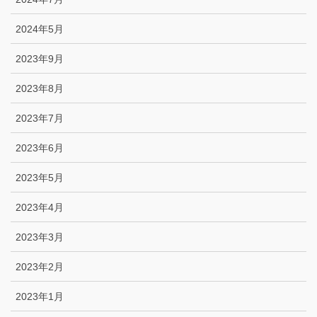
2024年5月
2023年9月
2023年8月
2023年7月
2023年6月
2023年5月
2023年4月
2023年3月
2023年2月
2023年1月