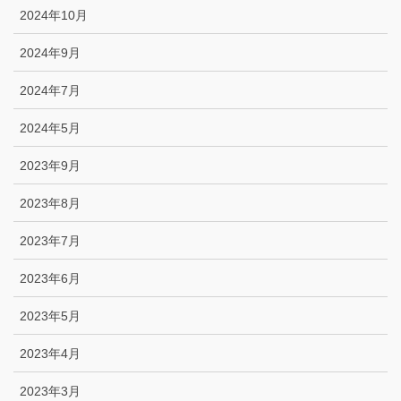
2024年10月
2024年9月
2024年7月
2024年5月
2023年9月
2023年8月
2023年7月
2023年6月
2023年5月
2023年4月
2023年3月