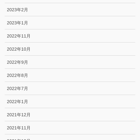
2023年2月
2023年1月
2022年11月
2022年10月
2022年9月
2022年8月
2022年7月
2022年1月
2021年12月
2021年11月