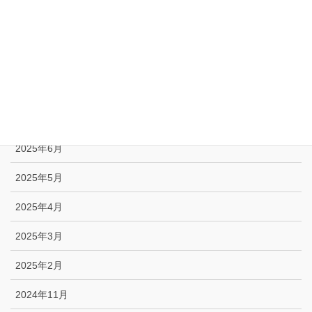
2025年11月
2025年10月
2025年9月
2025年8月
2025年7月
2025年6月
2025年5月
2025年4月
2025年3月
2025年2月
2024年11月