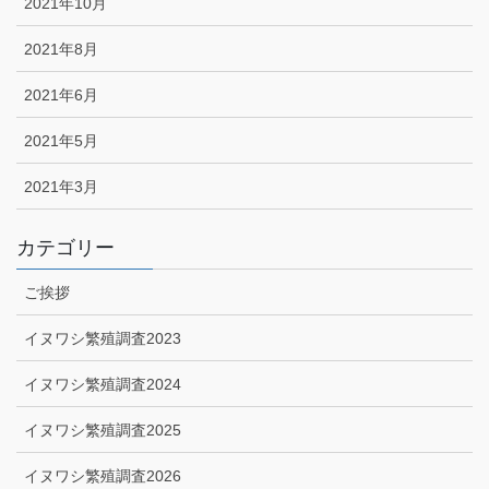
2021年10月
2021年8月
2021年6月
2021年5月
2021年3月
カテゴリー
ご挨拶
イヌワシ繁殖調査2023
イヌワシ繁殖調査2024
イヌワシ繁殖調査2025
イヌワシ繁殖調査2026