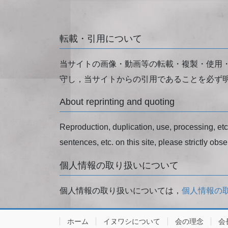
転載・引用について
当サイトの画像・動画等の転載・複製・使用
守し，当サイトからの引用であることを必ず
About reprinting and quoting
Reproduction, duplication, use, processing, etc. 
sentences, etc. on this site, please strictly obse
個人情報の取り扱いについて
個人情報の取り扱いについては，
個人情報の
ホーム
イヌワシについて
会の理念
会