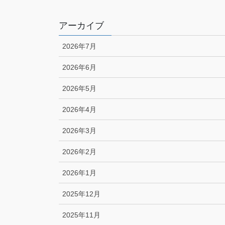
アーカイブ
2026年7月
2026年6月
2026年5月
2026年4月
2026年3月
2026年2月
2026年1月
2025年12月
2025年11月