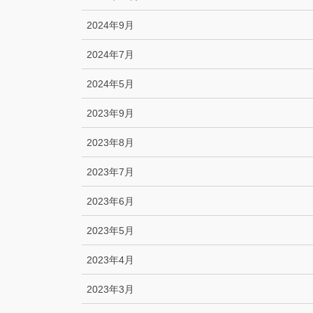
2024年9月
2024年7月
2024年5月
2023年9月
2023年8月
2023年7月
2023年6月
2023年5月
2023年4月
2023年3月