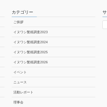
カテゴリー
サ
ご挨拶
イヌワシ繁殖調査2023
イヌワシ繁殖調査2024
イヌワシ繁殖調査2025
イヌワシ繁殖調査2026
イベント
ニュース
活動レポート
理事会