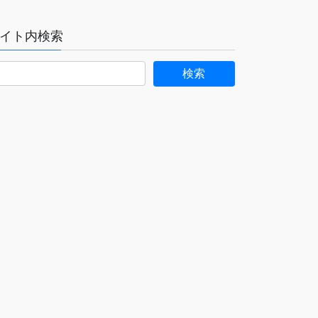
イト内検索