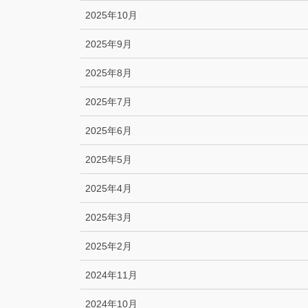
2025年10月
2025年9月
2025年8月
2025年7月
2025年6月
2025年5月
2025年4月
2025年3月
2025年2月
2024年11月
2024年10月