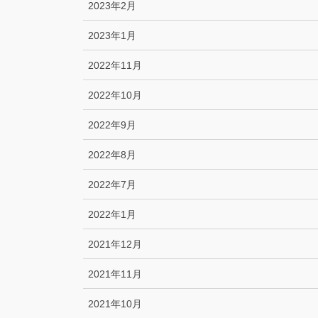
2023年2月
2023年1月
2022年11月
2022年10月
2022年9月
2022年8月
2022年7月
2022年1月
2021年12月
2021年11月
2021年10月