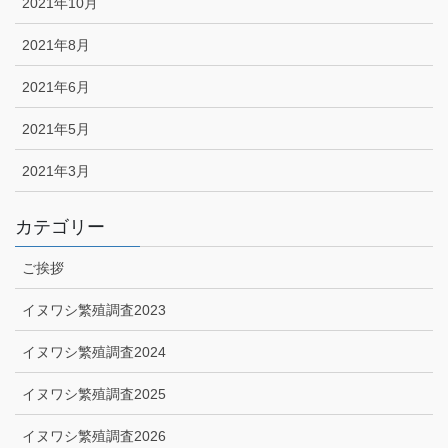
2021年10月
2021年8月
2021年6月
2021年5月
2021年3月
カテゴリー
ご挨拶
イヌワシ繁殖調査2023
イヌワシ繁殖調査2024
イヌワシ繁殖調査2025
イヌワシ繁殖調査2026