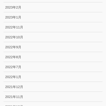
2023年2月
2023年1月
2022年11月
2022年10月
2022年9月
2022年8月
2022年7月
2022年1月
2021年12月
2021年11月