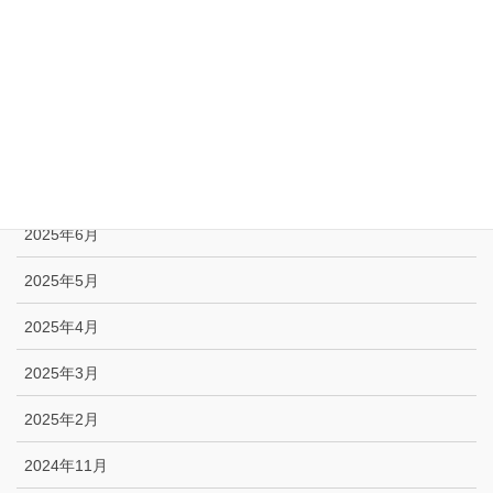
2025年11月
2025年10月
2025年9月
2025年8月
2025年7月
2025年6月
2025年5月
2025年4月
2025年3月
2025年2月
2024年11月