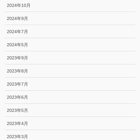
2024年10月
2024年9月
2024年7月
2024年5月
2023年9月
2023年8月
2023年7月
2023年6月
2023年5月
2023年4月
2023年3月