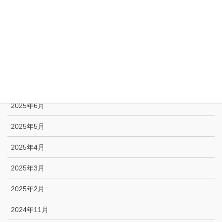
2025年11月
2025年10月
2025年9月
2025年8月
2025年7月
2025年6月
2025年5月
2025年4月
2025年3月
2025年2月
2024年11月