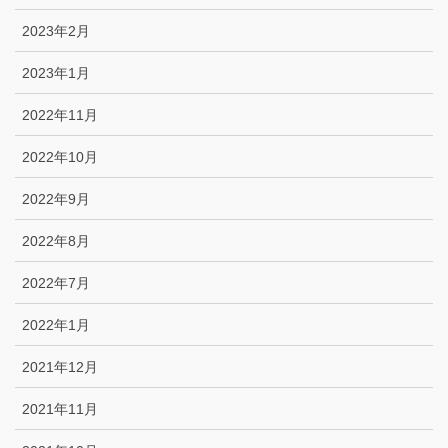
2023年2月
2023年1月
2022年11月
2022年10月
2022年9月
2022年8月
2022年7月
2022年1月
2021年12月
2021年11月