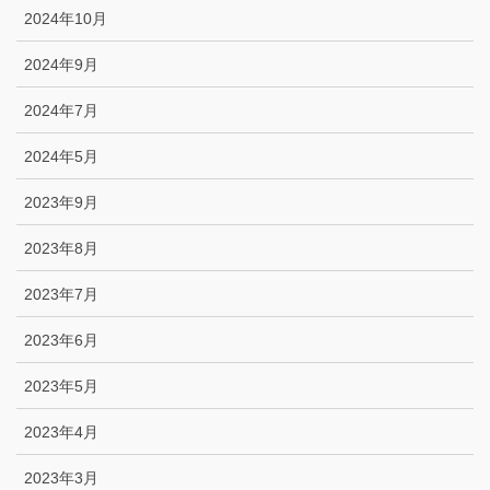
2024年10月
2024年9月
2024年7月
2024年5月
2023年9月
2023年8月
2023年7月
2023年6月
2023年5月
2023年4月
2023年3月