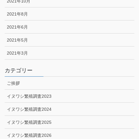
2021年10月
2021年8月
2021年6月
2021年5月
2021年3月
カテゴリー
ご挨拶
イヌワシ繁殖調査2023
イヌワシ繁殖調査2024
イヌワシ繁殖調査2025
イヌワシ繁殖調査2026