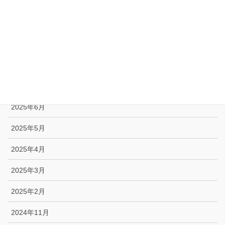
2025年11月
2025年10月
2025年9月
2025年8月
2025年7月
2025年6月
2025年5月
2025年4月
2025年3月
2025年2月
2024年11月