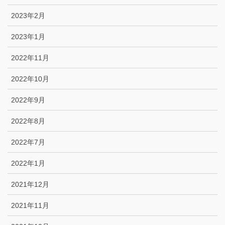
2023年2月
2023年1月
2022年11月
2022年10月
2022年9月
2022年8月
2022年7月
2022年1月
2021年12月
2021年11月