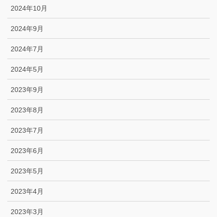
2024年10月
2024年9月
2024年7月
2024年5月
2023年9月
2023年8月
2023年7月
2023年6月
2023年5月
2023年4月
2023年3月