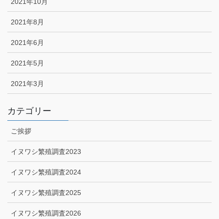
2021年10月
2021年8月
2021年6月
2021年5月
2021年3月
カテゴリー
ご挨拶
イヌワシ繁殖調査2023
イヌワシ繁殖調査2024
イヌワシ繁殖調査2025
イヌワシ繁殖調査2026