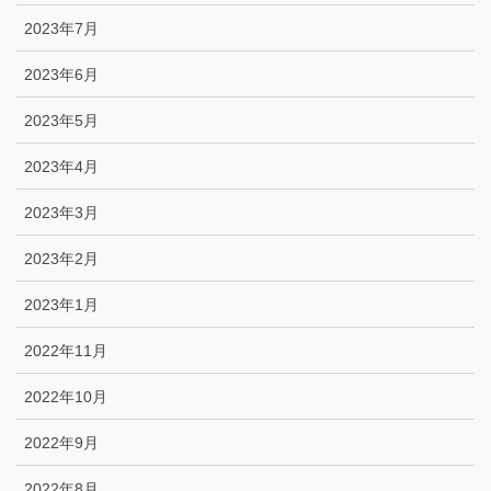
2023年7月
2023年6月
2023年5月
2023年4月
2023年3月
2023年2月
2023年1月
2022年11月
2022年10月
2022年9月
2022年8月