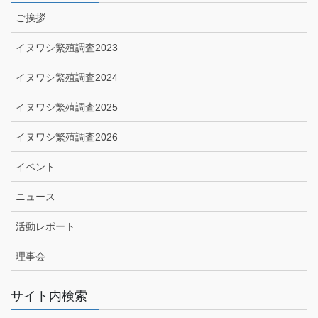
ご挨拶
イヌワシ繁殖調査2023
イヌワシ繁殖調査2024
イヌワシ繁殖調査2025
イヌワシ繁殖調査2026
イベント
ニュース
活動レポート
理事会
サイト内検索