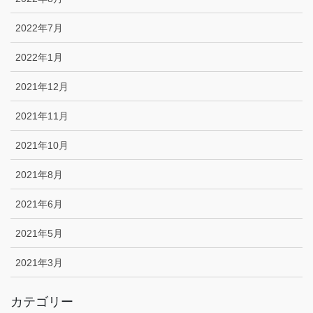
2022年7月
2022年1月
2021年12月
2021年11月
2021年10月
2021年8月
2021年6月
2021年5月
2021年3月
カテゴリー