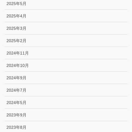
2025年5月
2025年4月
2025年3月
2025年2月
2024年11月
2024年10月
2024年9月
2024年7月
2024年5月
2023年9月
2023年8月