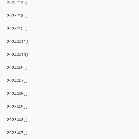
2025年4月
2025年3月
2025年2月
2024年11月
2024年10月
2024年9月
2024年7月
2024年5月
2023年9月
2023年8月
2023年7月