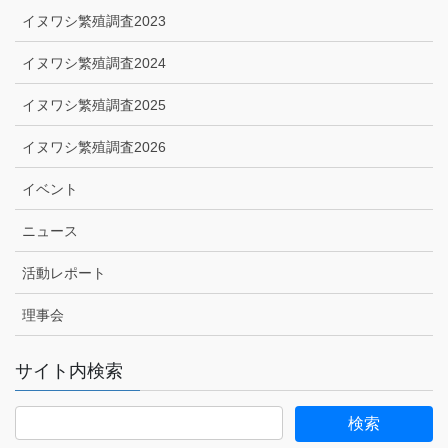
イヌワシ繁殖調査2023
イヌワシ繁殖調査2024
イヌワシ繁殖調査2025
イヌワシ繁殖調査2026
イベント
ニュース
活動レポート
理事会
サイト内検索