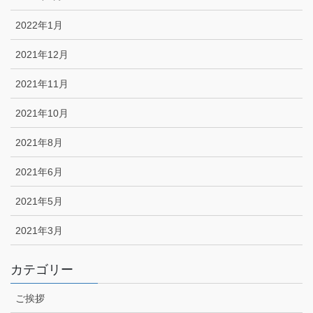
2022年1月
2021年12月
2021年11月
2021年10月
2021年8月
2021年6月
2021年5月
2021年3月
カテゴリー
ご挨拶