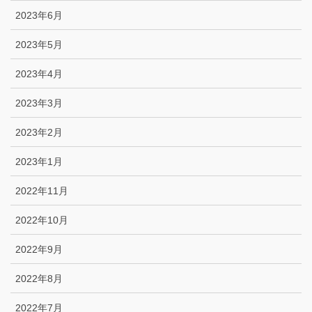
2023年6月
2023年5月
2023年4月
2023年3月
2023年2月
2023年1月
2022年11月
2022年10月
2022年9月
2022年8月
2022年7月