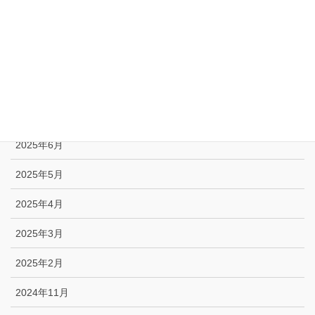
2025年10月
2025年9月
2025年8月
2025年7月
2025年6月
2025年5月
2025年4月
2025年3月
2025年2月
2024年11月