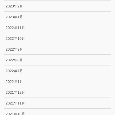
2023年2月
2023年1月
2022年11月
2022年10月
2022年9月
2022年8月
2022年7月
2022年1月
2021年12月
2021年11月
2021年10月