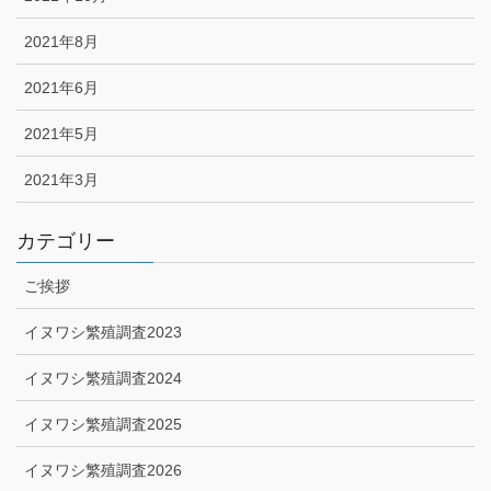
2021年8月
2021年6月
2021年5月
2021年3月
カテゴリー
ご挨拶
イヌワシ繁殖調査2023
イヌワシ繁殖調査2024
イヌワシ繁殖調査2025
イヌワシ繁殖調査2026