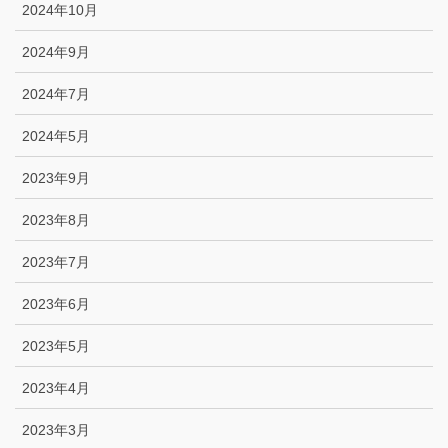
2024年10月
2024年9月
2024年7月
2024年5月
2023年9月
2023年8月
2023年7月
2023年6月
2023年5月
2023年4月
2023年3月