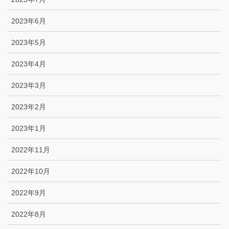
2023年6月
2023年5月
2023年4月
2023年3月
2023年2月
2023年1月
2022年11月
2022年10月
2022年9月
2022年8月