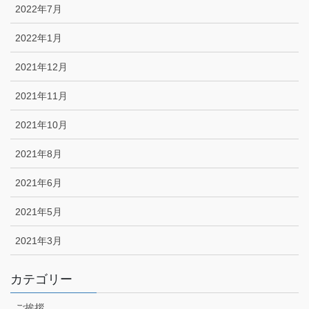
2022年7月
2022年1月
2021年12月
2021年11月
2021年10月
2021年8月
2021年6月
2021年5月
2021年3月
カテゴリー
ご挨拶