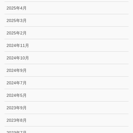
2025年4月
2025年3月
2025年2月
2024年11月
2024年10月
2024年9月
2024年7月
2024年5月
2023年9月
2023年8月
2023年7月