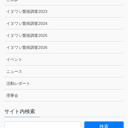
イヌワシ繁殖調査2023
イヌワシ繁殖調査2024
イヌワシ繁殖調査2025
イヌワシ繁殖調査2026
イベント
ニュース
活動レポート
理事会
サイト内検索