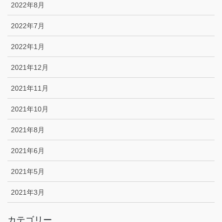
2022年8月
2022年7月
2022年1月
2021年12月
2021年11月
2021年10月
2021年8月
2021年6月
2021年5月
2021年3月
カテゴリー