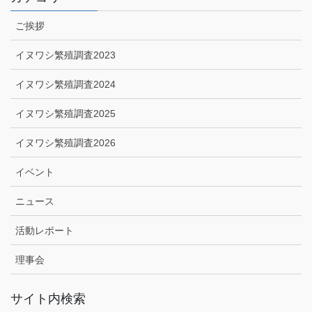
ご挨拶
イヌワシ繁殖調査2023
イヌワシ繁殖調査2024
イヌワシ繁殖調査2025
イヌワシ繁殖調査2026
イベント
ニュース
活動レポート
理事会
サイト内検索