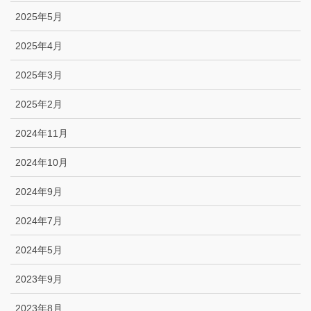
2025年5月
2025年4月
2025年3月
2025年2月
2024年11月
2024年10月
2024年9月
2024年7月
2024年5月
2023年9月
2023年8月