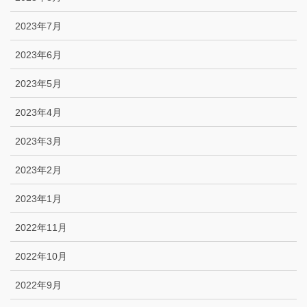
2023年7月
2023年6月
2023年5月
2023年4月
2023年3月
2023年2月
2023年1月
2022年11月
2022年10月
2022年9月