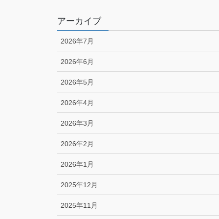
アーカイブ
2026年7月
2026年6月
2026年5月
2026年4月
2026年3月
2026年2月
2026年1月
2025年12月
2025年11月