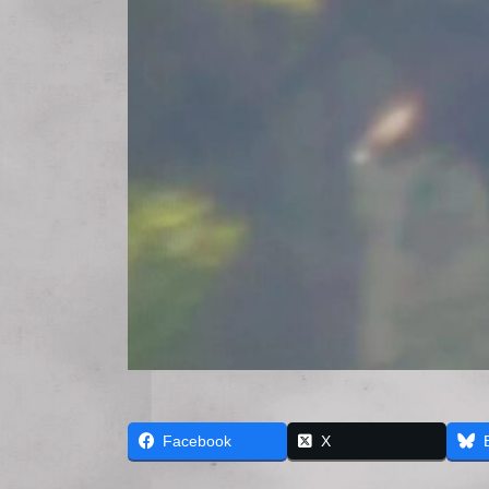
Facebook
X