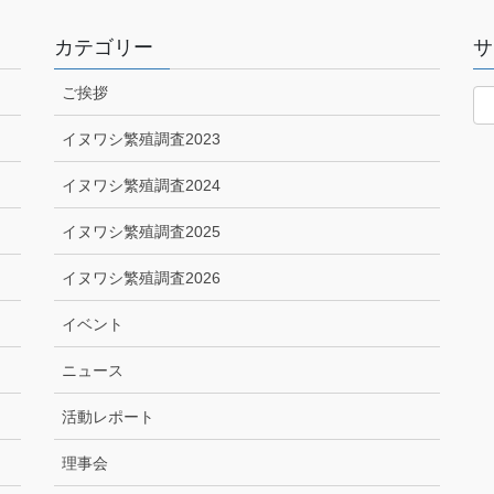
カテゴリー
サ
ご挨拶
イヌワシ繁殖調査2023
イヌワシ繁殖調査2024
イヌワシ繁殖調査2025
イヌワシ繁殖調査2026
イベント
ニュース
活動レポート
理事会