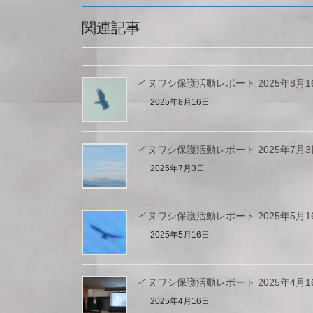
関連記事
イヌワシ保護活動レポート 2025年8月1
2025年8月16日
イヌワシ保護活動レポート 2025年7月3
2025年7月3日
イヌワシ保護活動レポート 2025年5月1
2025年5月16日
イヌワシ保護活動レポート 2025年4月1
2025年4月16日