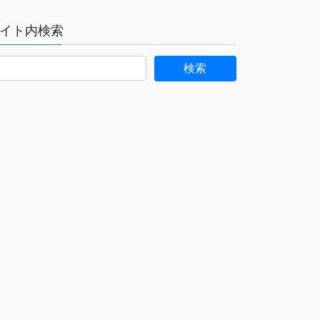
イト内検索