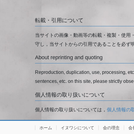
転載・引用について
当サイトの画像・動画等の転載・複製・使用
守し，当サイトからの引用であることを必ず
About reprinting and quoting
Reproduction, duplication, use, processing, etc. 
sentences, etc. on this site, please strictly obse
個人情報の取り扱いについて
個人情報の取り扱いについては，
個人情報の
ホーム
イヌワシについて
会の理念
会