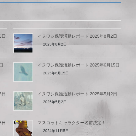
6日
イヌワシ保護活動レポート 2025年8月2日
2025年8月2日
日
イヌワシ保護活動レポート 2025年6月15日
2025年6月15日
6日
イヌワシ保護活動レポート 2025年5月2日
2025年5月2日
6日
マスコットキャラクター名前決定！
2024年11月5日