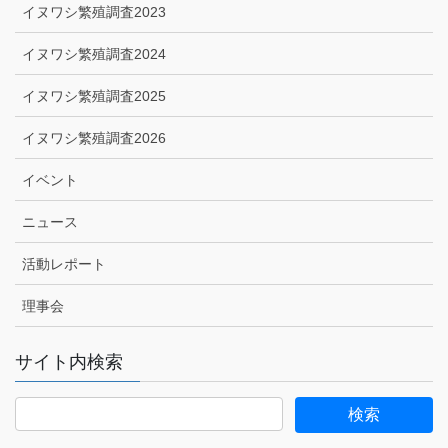
イヌワシ繁殖調査2023
イヌワシ繁殖調査2024
イヌワシ繁殖調査2025
イヌワシ繁殖調査2026
イベント
ニュース
活動レポート
理事会
サイト内検索