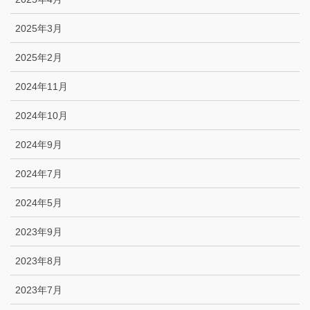
2025年3月
2025年2月
2024年11月
2024年10月
2024年9月
2024年7月
2024年5月
2023年9月
2023年8月
2023年7月