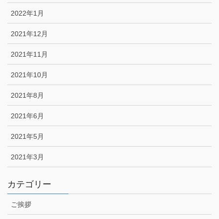
2022年1月
2021年12月
2021年11月
2021年10月
2021年8月
2021年6月
2021年5月
2021年3月
カテゴリー
ご挨拶