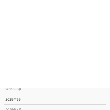
2026年2月
2026年1月
2025年12月
2025年11月
2025年10月
2025年9月
2025年8月
2025年7月
2025年6月
2025年5月
2025年4月