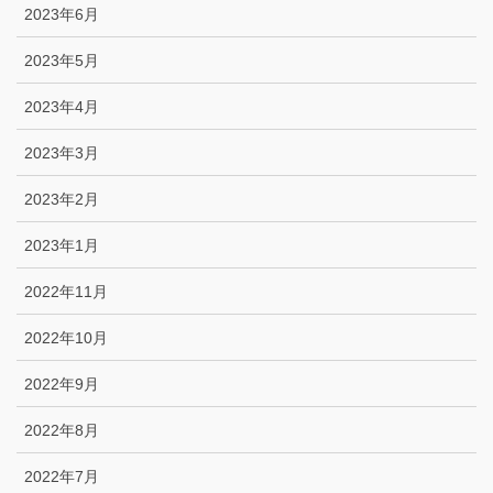
2023年6月
2023年5月
2023年4月
2023年3月
2023年2月
2023年1月
2022年11月
2022年10月
2022年9月
2022年8月
2022年7月