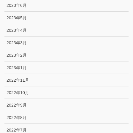
2023年6月
2023年5月
2023年4月
2023年3月
2023年2月
2023年1月
2022年11月
2022年10月
2022年9月
2022年8月
2022年7月