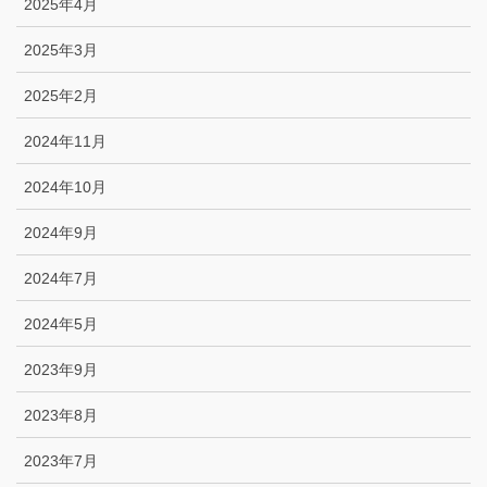
2025年4月
2025年3月
2025年2月
2024年11月
2024年10月
2024年9月
2024年7月
2024年5月
2023年9月
2023年8月
2023年7月