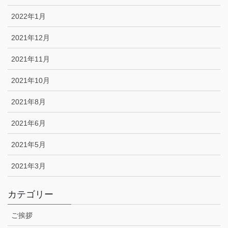
2022年1月
2021年12月
2021年11月
2021年10月
2021年8月
2021年6月
2021年5月
2021年3月
カテゴリー
ご挨拶