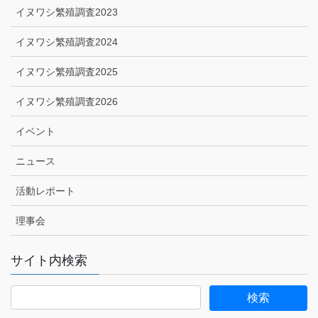
イヌワシ繁殖調査2023
イヌワシ繁殖調査2024
イヌワシ繁殖調査2025
イヌワシ繁殖調査2026
イベント
ニュース
活動レポート
理事会
サイト内検索