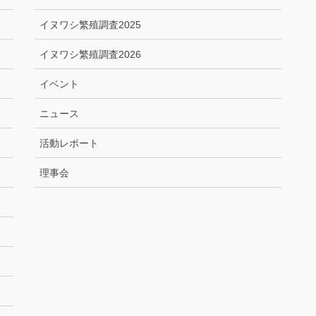
イヌワシ繁殖調査2025
イヌワシ繁殖調査2026
イベント
ニュース
活動レポート
理事会