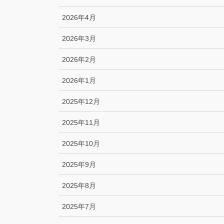
2026年4月
2026年3月
2026年2月
2026年1月
2025年12月
2025年11月
2025年10月
2025年9月
2025年8月
2025年7月