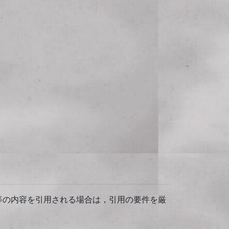
等の内容を引用される場合は，引用の要件を厳