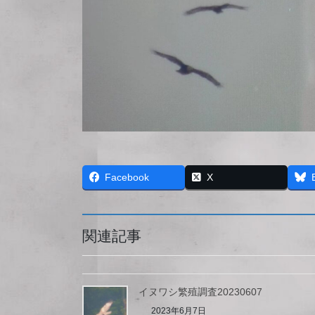
Facebook
X
関連記事
イヌワシ繁殖調査20230607
2023年6月7日