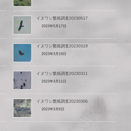
イヌワシ繁殖調査20230517
2023年5月17日
イヌワシ繁殖調査20230319
2023年3月19日
イヌワシ繁殖調査20230311
2023年3月11日
イヌワシ繁殖調査20230306
2023年3月6日