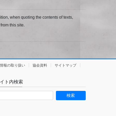
dition, when quoting the contents of texts,
from this site.
情報の取り扱い
協会資料
サイトマップ
イト内検索