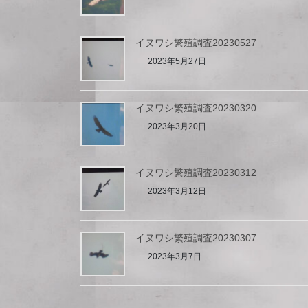
イヌワシ繁殖調査20230527
2023年5月27日
イヌワシ繁殖調査20230320
2023年3月20日
イヌワシ繁殖調査20230312
2023年3月12日
イヌワシ繁殖調査20230307
2023年3月7日