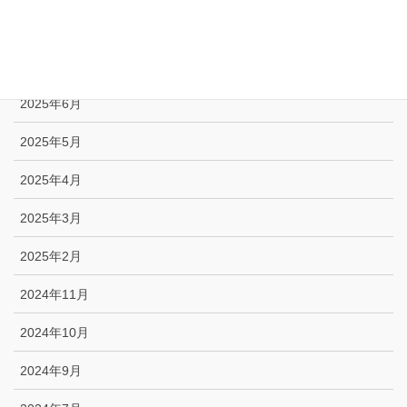
2025年8月
2025年7月
2025年6月
2025年5月
2025年4月
2025年3月
2025年2月
2024年11月
2024年10月
2024年9月