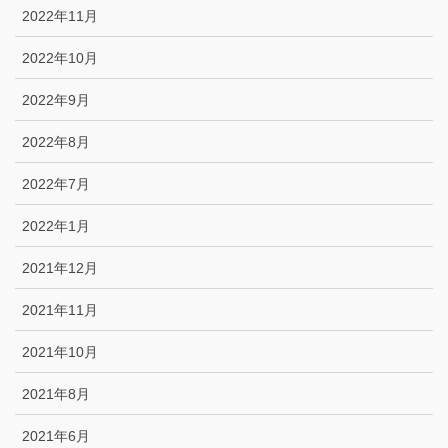
2022年11月
2022年10月
2022年9月
2022年8月
2022年7月
2022年1月
2021年12月
2021年11月
2021年10月
2021年8月
2021年6月