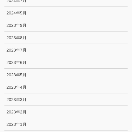
2024年7月
2024年5月
2023年9月
2023年8月
2023年7月
2023年6月
2023年5月
2023年4月
2023年3月
2023年2月
2023年1月