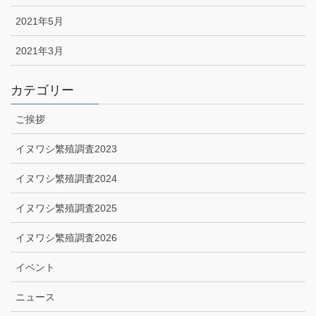
2021年5月
2021年3月
カテゴリー
ご挨拶
イヌワシ繁殖調査2023
イヌワシ繁殖調査2024
イヌワシ繁殖調査2025
イヌワシ繁殖調査2026
イベント
ニュース