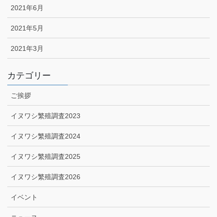
2021年6月
2021年5月
2021年3月
カテゴリー
ご挨拶
イヌワシ繁殖調査2023
イヌワシ繁殖調査2024
イヌワシ繁殖調査2025
イヌワシ繁殖調査2026
イベント