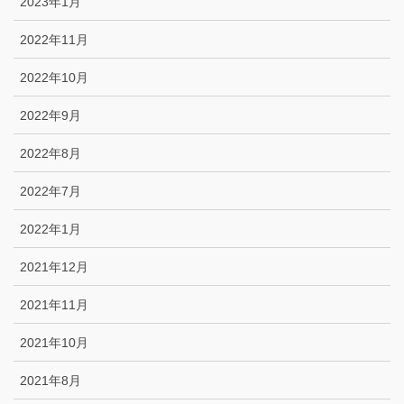
2023年1月
2022年11月
2022年10月
2022年9月
2022年8月
2022年7月
2022年1月
2021年12月
2021年11月
2021年10月
2021年8月