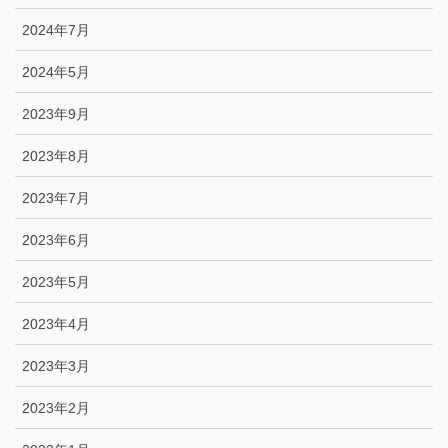
2024年7月
2024年5月
2023年9月
2023年8月
2023年7月
2023年6月
2023年5月
2023年4月
2023年3月
2023年2月