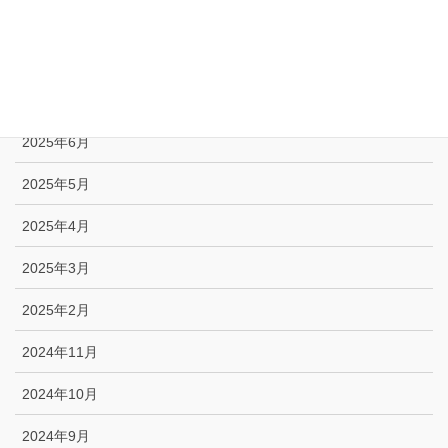
2025年9月
2025年8月
2025年7月
2025年6月
2025年5月
2025年4月
2025年3月
2025年2月
2024年11月
2024年10月
2024年9月