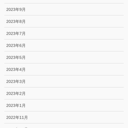
2023年9月
2023年8月
2023年7月
2023年6月
2023年5月
2023年4月
2023年3月
2023年2月
2023年1月
2022年11月