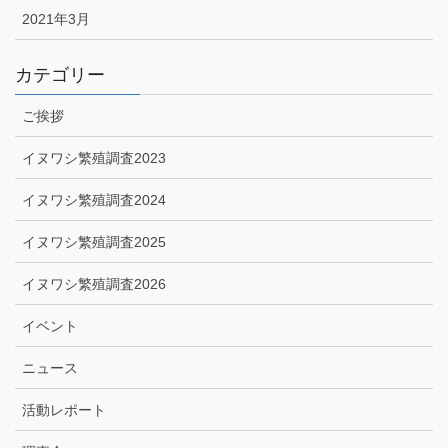
2021年3月
カテゴリー
ご挨拶
イヌワシ繁殖調査2023
イヌワシ繁殖調査2024
イヌワシ繁殖調査2025
イヌワシ繁殖調査2026
イベント
ニュース
活動レポート