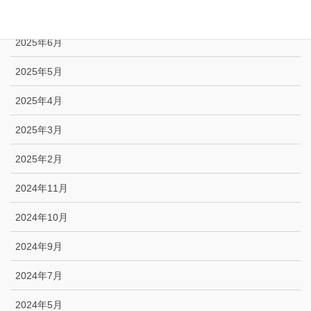
2025年7月
2025年6月
2025年5月
2025年4月
2025年3月
2025年2月
2024年11月
2024年10月
2024年9月
2024年7月
2024年5月