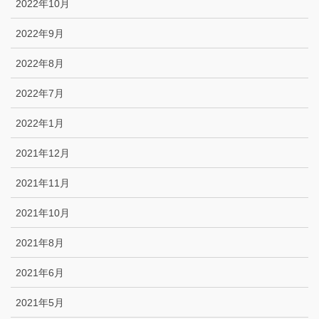
2022年10月
2022年9月
2022年8月
2022年7月
2022年1月
2021年12月
2021年11月
2021年10月
2021年8月
2021年6月
2021年5月